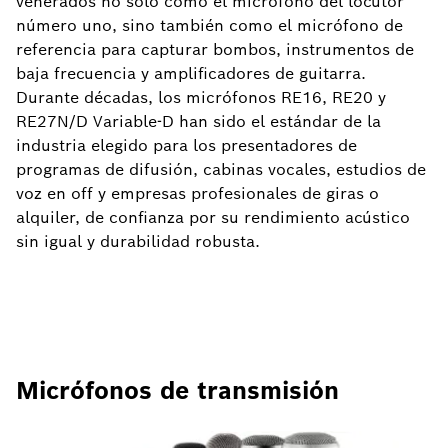
venerados no sólo como el micrófono del locutor
número uno, sino también como el micrófono de
referencia para capturar bombos, instrumentos de
baja frecuencia y amplificadores de guitarra.
Durante décadas, los micrófonos RE16, RE20 y
RE27N/D Variable-D han sido el estándar de la
industria elegido para los presentadores de
programas de difusión, cabinas vocales, estudios de
voz en off y empresas profesionales de giras o
alquiler, de confianza por su rendimiento acústico
sin igual y durabilidad robusta.
Micrófonos de transmisión