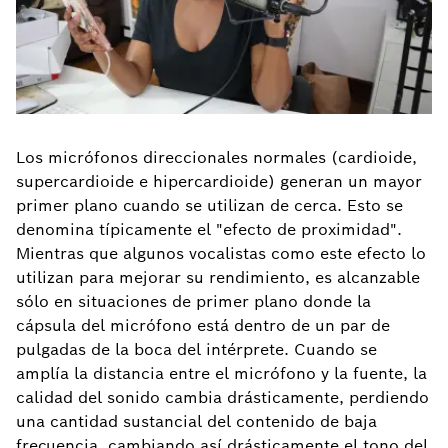
Los micrófonos direccionales normales (cardioide,
supercardioide e hipercardioide) generan un mayor
primer plano cuando se utilizan de cerca. Esto se
denomina típicamente el "efecto de proximidad".
Mientras que algunos vocalistas como este efecto lo
utilizan para mejorar su rendimiento, es alcanzable
sólo en situaciones de primer plano donde la
cápsula del micrófono está dentro de un par de
pulgadas de la boca del intérprete. Cuando se
amplía la distancia entre el micrófono y la fuente, la
calidad del sonido cambia drásticamente, perdiendo
una cantidad sustancial del contenido de baja
frecuencia, cambiando así drásticamente el tono del