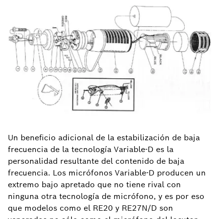
Un beneficio adicional de la estabilización de baja
frecuencia de la tecnología Variable-D es la
personalidad resultante del contenido de baja
frecuencia. Los micrófonos Variable-D producen un
extremo bajo apretado que no tiene rival con
ninguna otra tecnología de micrófono, y es por eso
que modelos como el RE20 y RE27N/D son