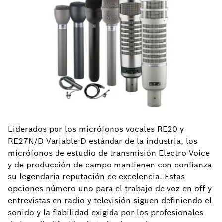
Liderados por los micrófonos vocales RE20 y
RE27N/D Variable-D estándar de la industria, los
micrófonos de estudio de transmisión Electro-Voice
y de producción de campo mantienen con confianza
su legendaria reputación de excelencia. Estas
opciones número uno para el trabajo de voz en off y
entrevistas en radio y televisión siguen definiendo el
sonido y la fiabilidad exigida por los profesionales