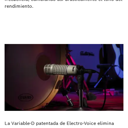
rendimiento.
La Variable-D patentada de Electro-Voice elimina