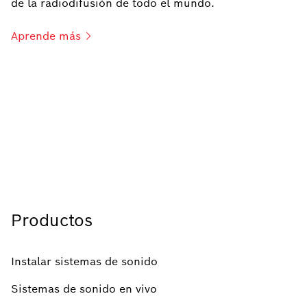
de la radiodifusión de todo el mundo.
Aprende
más
Productos
Instalar sistemas de sonido
Sistemas de sonido en vivo