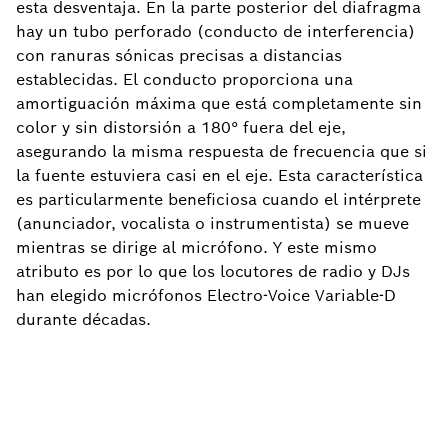
esta desventaja. En la parte posterior del diafragma
hay un tubo perforado (conducto de interferencia)
con ranuras sónicas precisas a distancias
establecidas. El conducto proporciona una
amortiguación máxima que está completamente sin
color y sin distorsión a 180° fuera del eje,
asegurando la misma respuesta de frecuencia que si
la fuente estuviera casi en el eje. Esta característica
es particularmente beneficiosa cuando el intérprete
(anunciador, vocalista o instrumentista) se mueve
mientras se dirige al micrófono. Y este mismo
atributo es por lo que los locutores de radio y DJs
han elegido micrófonos Electro-Voice Variable-D
durante décadas.