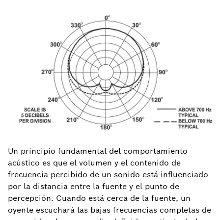
Un principio fundamental del comportamiento
acústico es que el volumen y el contenido de
frecuencia percibido de un sonido está influenciado
por la distancia entre la fuente y el punto de
percepción. Cuando está cerca de la fuente, un
oyente escuchará las bajas frecuencias completas de