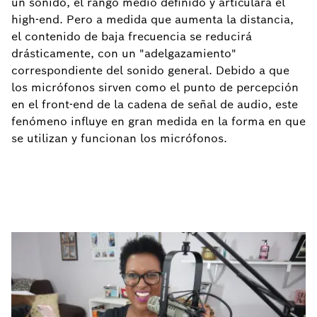
un sonido, el rango medio definido y articulará el
high-end. Pero a medida que aumenta la distancia,
el contenido de baja frecuencia se reducirá
drásticamente, con un "adelgazamiento"
correspondiente del sonido general. Debido a que
los micrófonos sirven como el punto de percepción
en el front-end de la cadena de señal de audio, este
fenómeno influye en gran medida en la forma en que
se utilizan y funcionan los micrófonos.