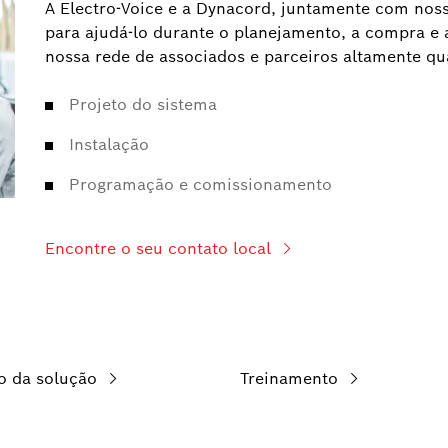
A Electro-Voice e a Dynacord, juntamente com noss
para ajudá-lo durante o planejamento, a compra e 
nossa rede de associados e parceiros altamente qua
Projeto do sistema
Instalação
Programação e comissionamento
Encontre o seu contato local
o da solução
Treinamento