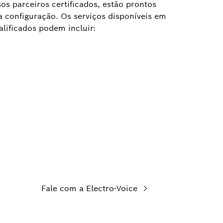
os parceiros certificados, estão prontos
a configuração. Os serviços disponíveis em
lificados podem incluir:
Fale com a Electro-Voice