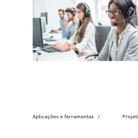
Aplicações e ferramentas
Projet