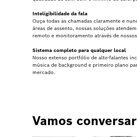
Inteligibilidade da fala
Ouça todas as chamadas claramente e nunca
áreas de assento, nossas soluções atendem
remoto e monitoramento através de nossos
Sistema completo para qualquer local
Nosso extenso portfólio de alto-falantes i
música de background e primeiro plano par
mercado.
Vamos conversar