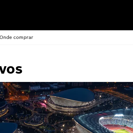
Onde comprar
ivos