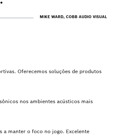
MIKE WARD, COBB AUDIO VISUAL
ortivas. Oferecemos soluções de produtos
 sônicos nos ambientes acústicos mais
s a manter o foco no jogo. Excelente