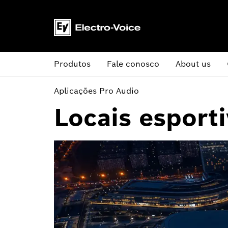
Produtos
Fale conosco
About us
Aplicações Pro Audio
Locais esport