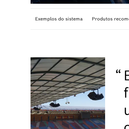
Exemplos do sistema
Produtos recom