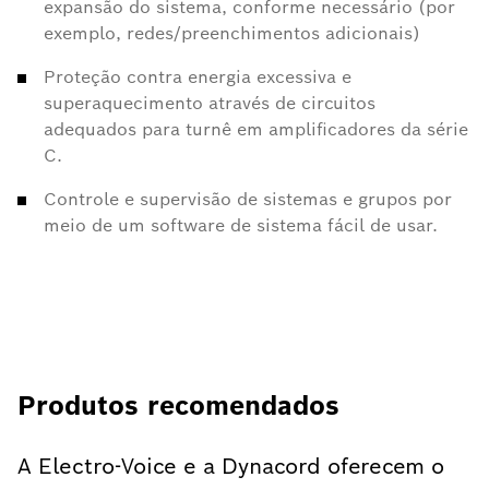
expansão do sistema, conforme necessário (por
exemplo, redes/preenchimentos adicionais)
Proteção contra energia excessiva e
superaquecimento através de circuitos
adequados para turnê em amplificadores da série
C.
Controle e supervisão de sistemas e grupos por
meio de um software de sistema fácil de usar.
Produtos recomendados
A Electro-Voice e a Dynacord oferecem o