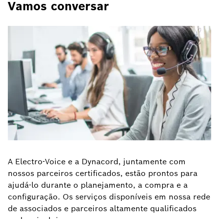
Vamos conversar
A Electro-Voice e a Dynacord, juntamente com
nossos parceiros certificados, estão prontos para
ajudá-lo durante o planejamento, a compra e a
configuração. Os serviços disponíveis em nossa rede
de associados e parceiros altamente qualificados