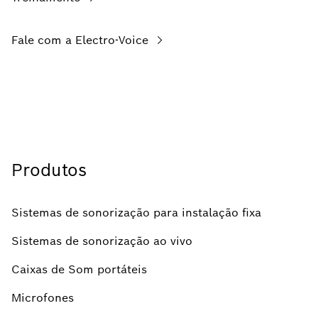
Fale com a Electro-Voice
Produtos
Sistemas de sonorização para instalação fixa
Sistemas de sonorização ao vivo
Caixas de Som portáteis
Microfones