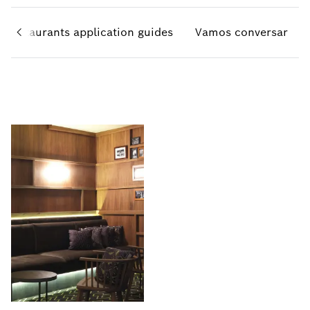
Restaurants application guides
Vamos conversar