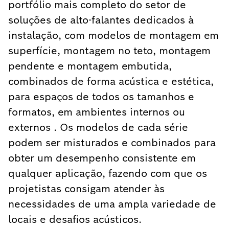
portfólio mais completo do setor de
soluções de alto-falantes dedicados à
instalação, com modelos de montagem em
superfície, montagem no teto, montagem
pendente e montagem embutida,
combinados de forma acústica e estética,
para espaços de todos os tamanhos e
formatos, em ambientes internos ou
externos . Os modelos de cada série
podem ser misturados e combinados para
obter um desempenho consistente em
qualquer aplicação, fazendo com que os
projetistas consigam atender às
necessidades de uma ampla variedade de
locais e desafios acústicos.