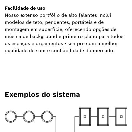
Facilidade de uso
Nosso extenso portfólio de alto-falantes inclui
modelos de teto, pendentes, portáteis e de
montagem em superfície, oferecendo opções de
música de background e primeiro plano para todos
os espaços e orçamentos - sempre com a melhor
qualidade de som e confiabilidade do mercado.
Exemplos do sistema