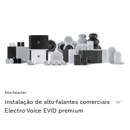
Alto-falantes
Instalação de alto-falantes comerciais
Electro-Voice EVID premium