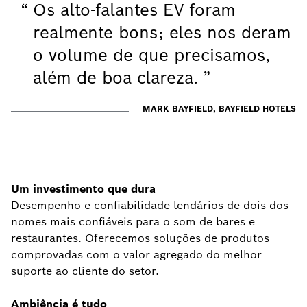
Os alto-falantes EV foram
realmente bons; eles nos deram
o volume de que precisamos,
além de boa clareza.
MARK BAYFIELD, BAYFIELD HOTELS
Um investimento que dura
Desempenho e confiabilidade lendários de dois dos
nomes mais confiáveis para o som de bares e
restaurantes. Oferecemos soluções de produtos
comprovadas com o valor agregado do melhor
suporte ao cliente do setor.
Ambiência é tudo