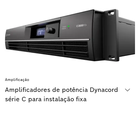
Amplificação
Amplificadores de potência Dynacord
série C para instalação fixa