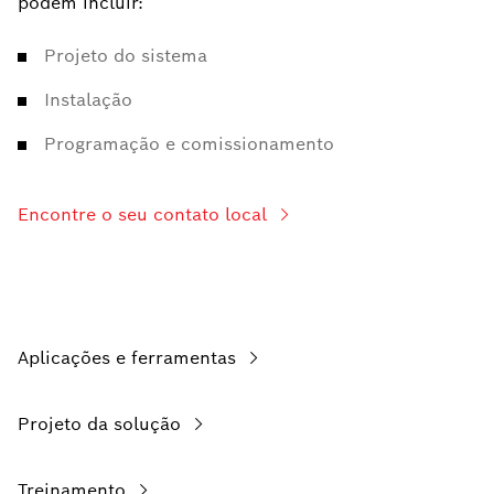
podem incluir:
Projeto do sistema
Instalação
Programação e comissionamento
Encontre o seu contato local
Aplicações e ferramentas
Projeto da solução
Treinamento