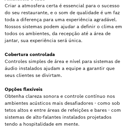
Criar a atmosfera certa é essencial para o sucesso
do seu restaurante, e o som de qualidade é um faz
toda a diferença para uma experiência agradável.
Nossos sistemas podem ajudar a definir o clima em
todos os ambientes, da recepção até a área de
jantar, sua experiência será única.
Cobertura controlada
Controles simples de área e nível para sistemas de
áudio instalados ajudam a equipe a garantir que
seus clientes se divirtam.
Opções flexíveis
Obtenha clareza sonora e controle contínuo nos
ambientes acústicos mais desafiadores - como sob
tetos altos e entre áreas de refeições e bares - com
sistemas de alto-falantes instalados projetados
tendo a hospitalidade em mente.