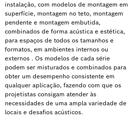
instalação, com modelos de montagem em
superfície, montagem no teto, montagem
pendente e montagem embutida,
combinados de forma acústica e estética,
para espaços de todos os tamanhos e
formatos, em ambientes internos ou
externos . Os modelos de cada série
podem ser misturados e combinados para
obter um desempenho consistente em
qualquer aplicação, fazendo com que os
projetistas consigam atender às
necessidades de uma ampla variedade de
locais e desafios acústicos.