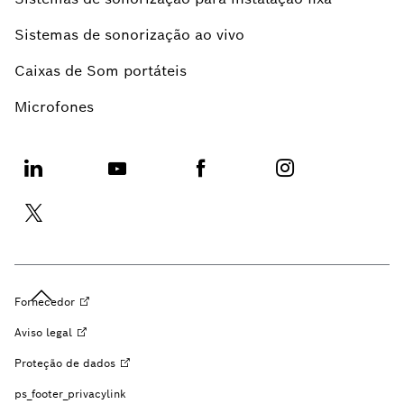
Sistemas de sonorização ao vivo
Caixas de Som portáteis
Microfones
Fornecedor
Aviso
legal
Proteção de
dados
ps_footer_privacylink