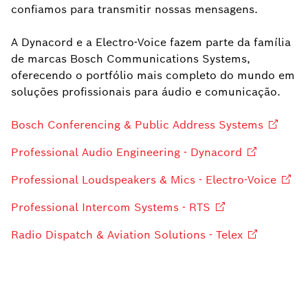
confiamos para transmitir nossas mensagens.
A Dynacord e a Electro-Voice fazem parte da família
de marcas Bosch Communications Systems,
oferecendo o portfólio mais completo do mundo em
soluções profissionais para áudio e comunicação.
Bosch Conferencing & Public Address
Systems
Professional Audio Engineering -
Dynacord
Professional Loudspeakers & Mics -
Electro-Voice
Professional Intercom Systems -
RTS
Radio Dispatch & Aviation Solutions -
Telex