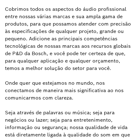
Cobrimos todos os aspectos do áudio profissional
entre nossas várias marcas e sua ampla gama de
produtos, para que possamos atender com precisão
às especificações de qualquer projeto, grande ou
pequeno. Adicione as principais competências
tecnológicas de nossas marcas aos recursos globais
de P&D da Bosch, e você pode ter certeza de que,
para qualquer aplicação e qualquer orçamento,
temos a melhor solução do setor para você.
Onde quer que estejamos no mundo, nos
conectamos de maneira mais significativa ao nos
comunicarmos com clareza.
Seja através de palavras ou música; seja para
negócios ou lazer; seja para entretenimento,
informação ou segurança; nossa qualidade de vida
está diretamente ligada à qualidade do som em que