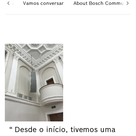
guides
Vamos conversar
About Bosch Communicat
Desde o início, tivemos uma