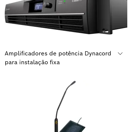
Amplificadores de potência Dynacord
para instalação fixa