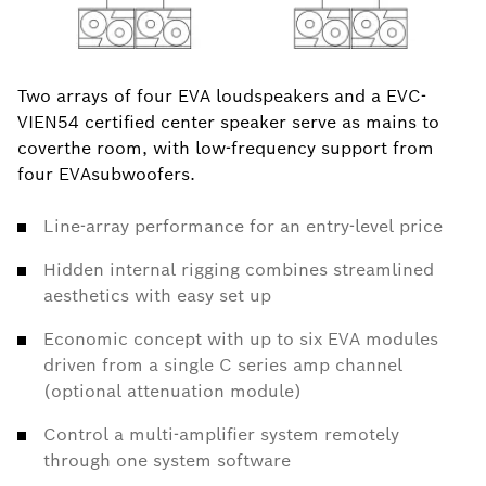
Two arrays of four EVA loudspeakers and a EVC-
VIEN54 certified center speaker serve as mains to
coverthe room, with low-frequency support from
four EVAsubwoofers.
Line-array performance for an entry-level price
Hidden internal rigging combines streamlined
aesthetics with easy set up
Economic concept with up to six EVA modules
driven from a single C series amp channel
(optional attenuation module)
Control a multi-amplifier system remotely
through one system software