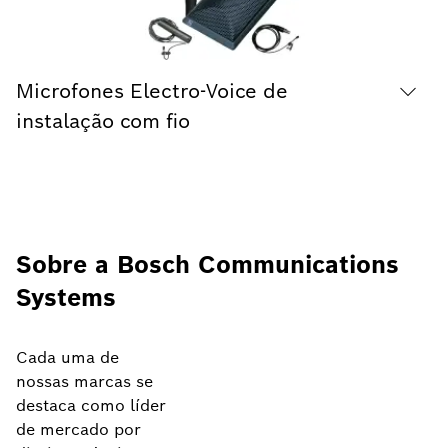
Microfones Electro-Voice de
instalação com fio
Sobre a Bosch Communications
Systems
Cada uma de
nossas marcas se
destaca como líder
de mercado por