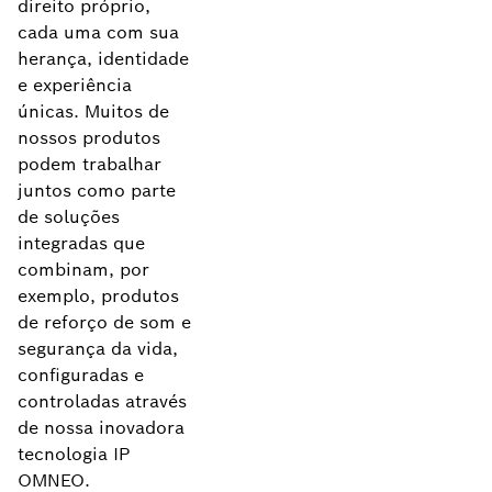
direito próprio,
cada uma com sua
herança, identidade
e experiência
únicas. Muitos de
nossos produtos
podem trabalhar
juntos como parte
de soluções
integradas que
combinam, por
exemplo, produtos
de reforço de som e
segurança da vida,
configuradas e
controladas através
de nossa inovadora
tecnologia IP
OMNEO.