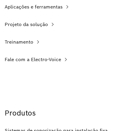
Aplicações e ferramentas
Projeto da solução
Treinamento
Fale com a Electro-Voice
Produtos
Sistemas de sonorização para instalação fixa