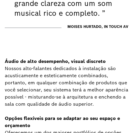
grande clareza com um som
musical rico e completo.
MOISES HURTADO, IN TOUCH AV
Áudio de alto desempenho, visual discreto
Nossos alto-falantes dedicados à instalação são
acusticamente e esteticamente combinados,
portanto, em qualquer combinação de produtos que
você selecionar, seu sistema terá a melhor aparência
possível - misturando-se à arquitetura e enchendo a
sala com qualidade de áudio superior.
Opções flexíveis para se adaptar ao seu espaço e
orçamento
Oferecemos um dos maiores portfólios de opções