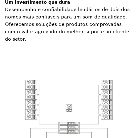
Um investimento que dura
Desempenho e confiabilidade lendários de dois dos
nomes mais confiáveis para um som de qualidade.
Oferecemos soluções de produtos comprovadas
com o valor agregado do melhor suporte ao cliente
do setor.