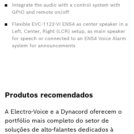
Integrate the audio with a control system with
GPIO and remote on/off
Flexible EVC-1122-VI EN54 as center speaker in a
Left, Center, Right (LCR) setup, as main speaker
for speech or connected to an EN54 Voice Alarm
system for announcements
Produtos recomendados
A Electro-Voice e a Dynacord oferecem o
portfólio mais completo do setor de
soluções de alto-falantes dedicados à