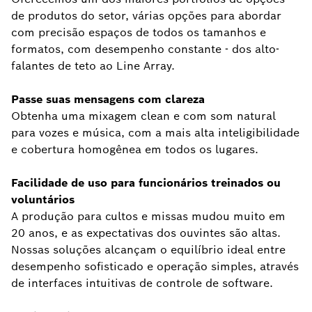
de produtos do setor, várias opções para abordar
com precisão espaços de todos os tamanhos e
formatos, com desempenho constante - dos alto-
falantes de teto ao Line Array.
Passe suas mensagens com clareza
Obtenha uma mixagem clean e com som natural
para vozes e música, com a mais alta inteligibilidade
e cobertura homogênea em todos os lugares.
Facilidade de uso para funcionários treinados ou
voluntários
A produção para cultos e missas mudou muito em
20 anos, e as expectativas dos ouvintes são altas.
Nossas soluções alcançam o equilíbrio ideal entre
desempenho sofisticado e operação simples, através
de interfaces intuitivas de controle de software.