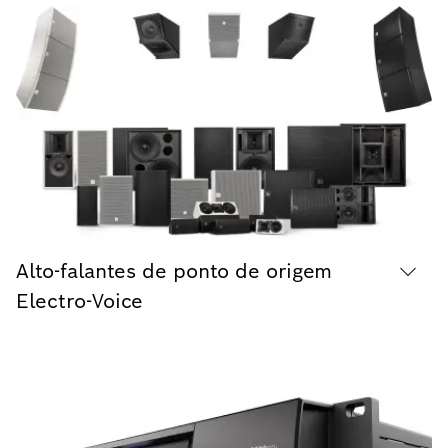
Alto-falantes de ponto de origem
Electro-Voice