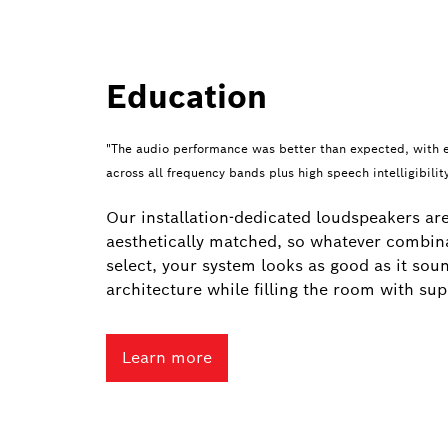
Education
"The audio performance was better than expected, with ev
across all frequency bands plus high speech intelligibi
Our installation-dedicated loudspeakers are
aesthetically matched, so whatever combin
select, your system looks as good as it sou
architecture while filling the room with sup
Learn more