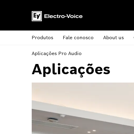
Produtos
Fale conosco
About us
Aplicações Pro Audio
Aplicações