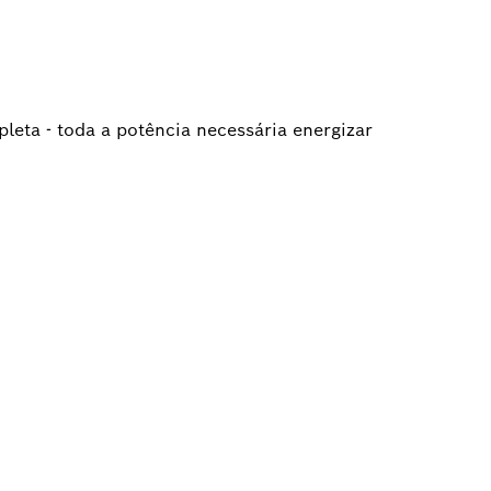
leta - toda a potência necessária energizar