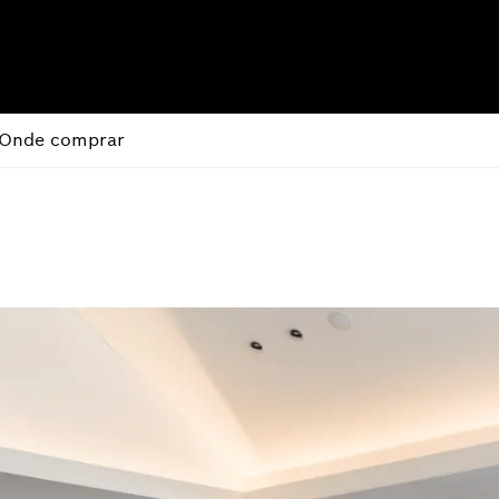
Onde comprar