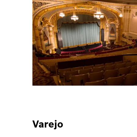
Varejo