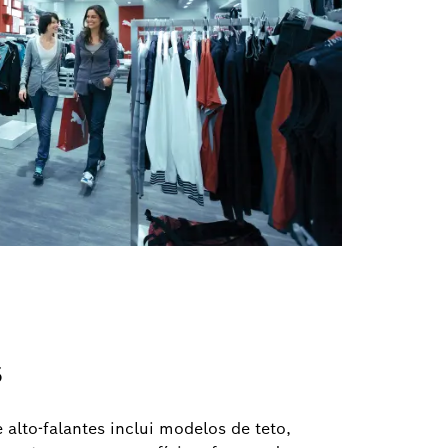
s
 alto-falantes inclui modelos de teto,