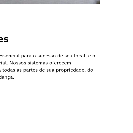
es
essencial para o sucesso de seu local, e o
ial. Nossos sistemas oferecem
todas as partes de sua propriedade, do
 dança.